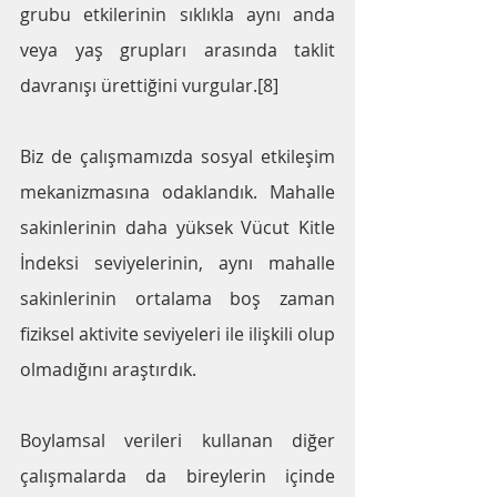
grubu etkilerinin sıklıkla aynı anda 
veya yaş grupları arasında taklit 
davranışı ürettiğini vurgular.[8] 
Biz de çalışmamızda sosyal etkileşim 
mekanizmasına odaklandık. Mahalle 
sakinlerinin daha yüksek Vücut Kitle 
İndeksi seviyelerinin, aynı mahalle 
sakinlerinin ortalama boş zaman 
fiziksel aktivite seviyeleri ile ilişkili olup 
olmadığını araştırdık. 
Boylamsal verileri kullanan diğer 
çalışmalarda da bireylerin içinde 