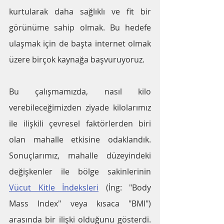
kurtularak daha sağlıklı ve fit bir 
görünüme sahip olmak. Bu hedefe 
ulaşmak için de başta internet olmak 
üzere birçok kaynağa başvuruyoruz. 
Bu çalışmamızda, nasıl kilo 
verebileceğimizden ziyade kilolarımız 
ile ilişkili çevresel faktörlerden biri 
olan mahalle etkisine odaklandık. 
Sonuçlarımız, mahalle düzeyindeki 
değişkenler ile bölge sakinlerinin 
Vücut Kitle İndeksleri
 (İng: "Body 
Mass Index" veya kısaca "BMI") 
arasında bir ilişki olduğunu gösterdi.