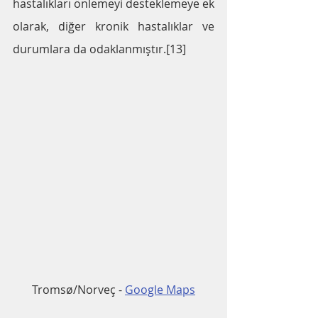
hastalıkları önlemeyi desteklemeye ek 
olarak, diğer kronik hastalıklar ve 
durumlara da odaklanmıştır.[13]
Tromsø/Norveç - 
Google Maps