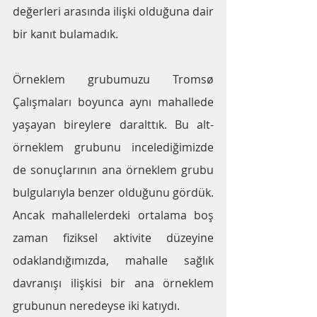
değerleri arasında ilişki olduğuna dair 
bir kanıt bulamadık.
Örneklem grubumuzu Tromsø 
Çalışmaları boyunca aynı mahallede 
yaşayan bireylere daralttık. Bu alt-
örneklem grubunu incelediğimizde 
de sonuçlarının ana örneklem grubu 
bulgularıyla benzer olduğunu gördük. 
Ancak mahallelerdeki ortalama boş 
zaman fiziksel aktivite düzeyine 
odaklandığımızda, mahalle sağlık 
davranışı ilişkisi bir ana örneklem 
grubunun neredeyse iki katıydı. 