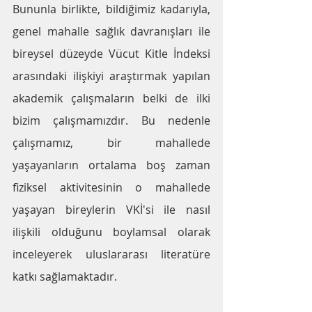
Bununla birlikte, bildiğimiz kadarıyla, 
genel mahalle sağlık davranışları ile 
bireysel düzeyde Vücut Kitle İndeksi 
arasındaki ilişkiyi araştırmak yapılan 
akademik çalışmaların belki de ilki 
bizim çalışmamızdır. Bu nedenle 
çalışmamız, bir mahallede 
yaşayanların ortalama boş zaman 
fiziksel aktivitesinin o mahallede 
yaşayan bireylerin VKİ'si ile nasıl 
ilişkili olduğunu boylamsal olarak 
inceleyerek uluslararası literatüre 
katkı sağlamaktadır.