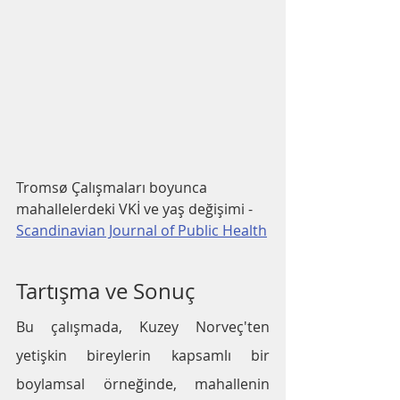
Tromsø Çalışmaları boyunca 
mahallelerdeki VKİ ve yaş değişimi - 
Scandinavian Journal of Public Health
Tartışma ve Sonuç
Bu çalışmada, Kuzey Norveç'ten 
yetişkin bireylerin kapsamlı bir 
boylamsal örneğinde, mahallenin 