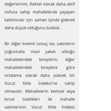
değerlerinin, fiziksel olarak daha aktif 
nüfusa sahip mahallelerde yaşayan 
katılımcılar için zaman içinde giderek 
daha düşük olduğunu bulduk. 
Bir diğer önemli sonuç ise, sakinlerin 
çoğunlukla mavi yakalı olduğu 
mahallelerdeki bireylerin, diğer 
mahallelerdeki bireylere göre 
ortalama olarak daha yüksek bir 
Vücut Kitle İndeksi'ne sahip 
olmasıdır. Mahallelerin kentsel veya 
kırsal özellikleri ile mahalle 
sakinlerinin Vücut Kitle İndeksi 