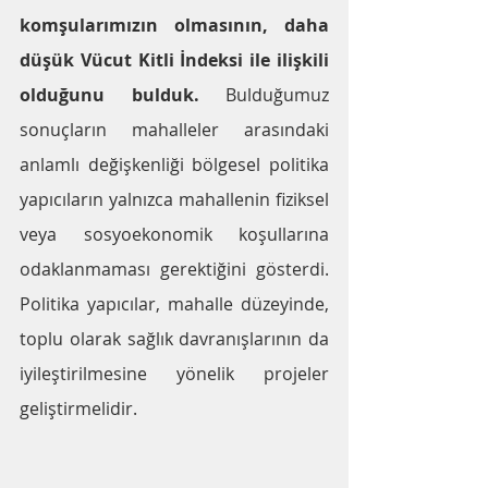
komşularımızın olmasının, daha 
düşük Vücut Kitli İndeksi ile ilişkili 
olduğunu bulduk.
 Bulduğumuz 
sonuçların mahalleler arasındaki 
anlamlı değişkenliği bölgesel politika 
yapıcıların yalnızca mahallenin fiziksel 
veya sosyoekonomik koşullarına 
odaklanmaması gerektiğini gösterdi. 
Politika yapıcılar, mahalle düzeyinde, 
toplu olarak sağlık davranışlarının da 
iyileştirilmesine yönelik projeler 
geliştirmelidir.