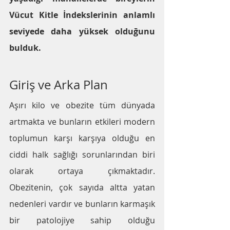
Vücut Kitle İndekslerinin anlamlı 
seviyede daha yüksek olduğunu 
bulduk.
Giriş ve Arka Plan
Aşırı kilo ve obezite tüm dünyada 
artmakta ve bunların etkileri modern 
toplumun karşı karşıya olduğu en 
ciddi halk sağlığı sorunlarından biri 
olarak ortaya çıkmaktadır. 
Obezitenin, çok sayıda altta yatan 
nedenleri vardır ve bunların karmaşık 
bir patolojiye sahip olduğu 