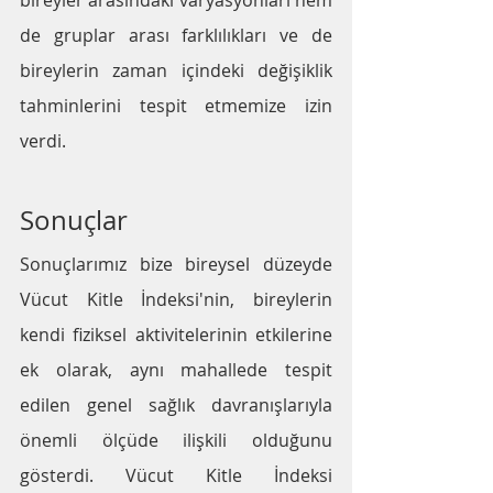
bireyler arasındaki varyasyonları hem 
de gruplar arası farklılıkları ve de 
bireylerin zaman içindeki değişiklik 
tahminlerini tespit etmemize izin 
verdi. 
Sonuçlar
Sonuçlarımız bize bireysel düzeyde 
Vücut Kitle İndeksi'nin, bireylerin 
kendi fiziksel aktivitelerinin etkilerine 
ek olarak, aynı mahallede tespit 
edilen genel sağlık davranışlarıyla 
önemli ölçüde ilişkili olduğunu 
gösterdi. Vücut Kitle İndeksi 